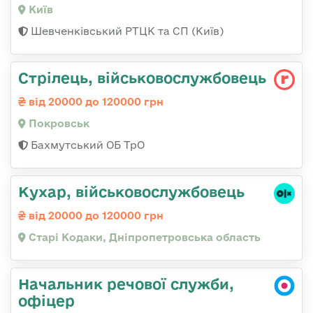
Київ
Шевченківський РТЦК та СП (Київ)
Стрілець, військовослужбовець
від 20000 до 120000 грн
Покровськ
Бахмутський ОБ ТрО
Кухар, військовослужбовець
від 20000 до 120000 грн
Старі Кодаки, Дніпропетровська область
Начальник речової служби,
офіцер