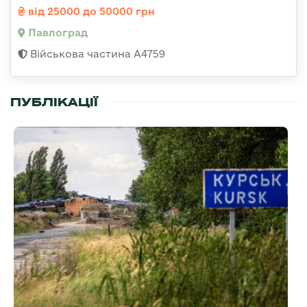
від 25000 до 50000 грн
Павлоград
Військова частина А4759
ПУБЛІКАЦІЇ