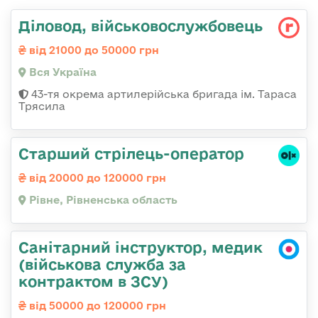
Діловод, військовослужбовець
від 21000 до 50000 грн
Вся Україна
43-тя окрема артилерійська бригада ім. Тараса
Трясила
Старший стрілець-оператор
від 20000 до 120000 грн
Рівне, Рівненська область
Санітарний інструктор, медик
(військова служба за
контрактом в ЗСУ)
від 50000 до 120000 грн