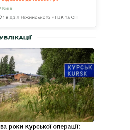
Київ
1 відділ Ніжинського РТЦК та СП
УБЛІКАЦІЇ
ва роки Курської операції: