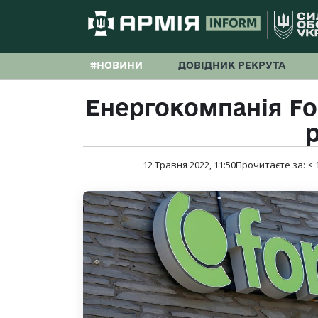
#НОВИНИ
ДОВІДНИК РЕКРУТА
Енергокомпанія Fo
12 Травня 2022, 11:50
Прочитаєте за:
< 