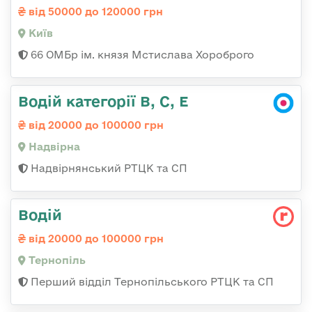
від 50000 до 120000 грн
Київ
66 ОМБр ім. князя Мстислава Хороброго
Водій категорії В, С, Е
від 20000 до 100000 грн
Надвірна
Надвірнянський РТЦК та СП
Водій
від 20000 до 100000 грн
Тернопіль
Перший відділ Тернопільського РТЦК та СП