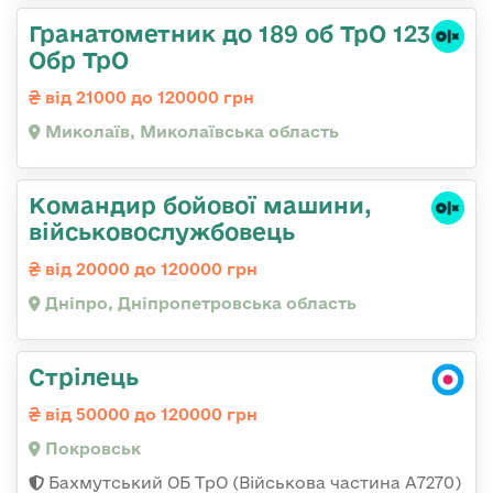
Гранатометник до 189 об ТрО 123
Обр ТрО
від 21000 до 120000 грн
Миколаїв, Миколаївська область
Командир бойової машини,
військовослужбовець
від 20000 до 120000 грн
Дніпро, Дніпропетровська область
Стрілець
від 50000 до 120000 грн
Покровськ
Бахмутський ОБ ТрО (Військова частина А7270)