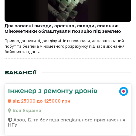
Два запасні виходи, арсенал, склади, спальня:
мінометники облаштували позицію під землею
Прикордонники підрозділу «Щит» показали, як влаштований
побут та безпека мінометного розрахунку під час виконання
бойових завдань.
ВАКАНСІЇ
Інженер з ремонту дронів
від 25000 до 125000 грн
Вся Україна
Азов, 12-та бригада спеціального призначення
НГУ