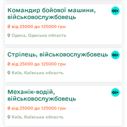
Командиp бойової машини,
військовослужбовець
від 25000 до 125000 грн
Одеса, Одеська область
Стpілець, військовослужбовець
від 25000 до 125000 грн
Київ, Київська область
Механік-водій,
військовослужбовець
від 25000 до 125000 грн
Київ, Київська область