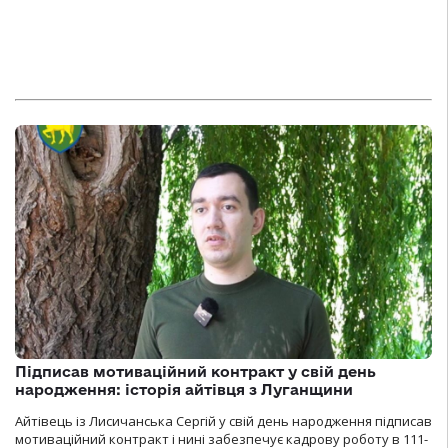
Підписав мотиваційний контракт у свій день
народження: історія айтівця з Луганщини
Айтівець із Лисичанська Сергій у свій день народження підписав
мотиваційний контракт і нині забезпечує кадрову роботу в 111-