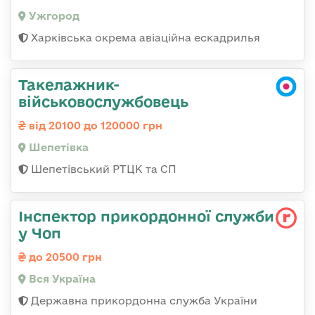
Ужгород
Харківська окрема авіаційна ескадрилья
Такелажник-
військовослужбовець
від 20100 до 120000 грн
Шепетівка
Шепетівський РТЦК та СП
Інспектор прикордонної служби
у Чоп
до 20500 грн
Вся Україна
Державна прикордонна служба України