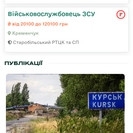
Військовослужбовець ЗСУ
від 20100 до 120100 грн
Кременчук
Старобільський РТЦК та СП
ПУБЛІКАЦІЇ