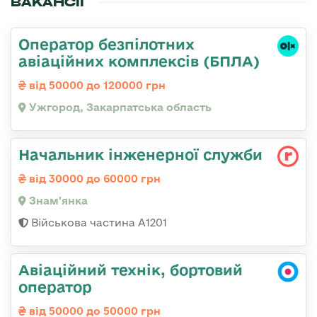
ВАКАНСІЇ
Оператор безпілотних
авіаційних комплексів (БПЛА)
від 50000 до 120000 грн
Ужгород, Закарпатська область
Начальник інженерної служби
від 30000 до 60000 грн
Знам'янка
Військова частина А1201
Авіаційний технік, бортовий
оператор
від 50000 до 50000 грн