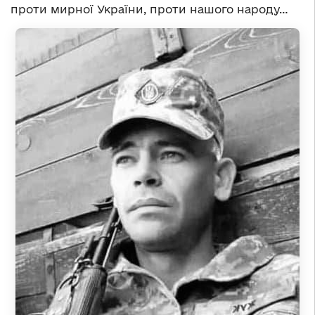
проти мирної України, проти нашого народу…