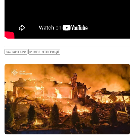
ВОЛОНТЕРИ
МІНРЕІНТЕГРАЦІЇ