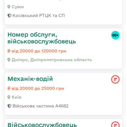
Суми
Косівський РТЦК та СП
Номер обслуги,
військовослужбовець
від 20000 до 120000 грн
Дніпро, Дніпропетровська область
Механік-водій
від 20000 до 25000 грн
Київ
Військова частина А4682
Військовослужбовець