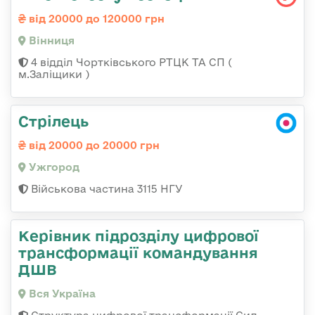
від 20000 до 120000 грн
Вінниця
4 відділ Чортківського РТЦК ТА СП (
м.Заліщики )
Стрілець
від 20000 до 20000 грн
Ужгород
Військова частина 3115 НГУ
Керівник підрозділу цифрової
трансформації командування
ДШВ
Вся Україна