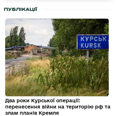
ПУБЛІКАЦІЇ
Два роки Курської операції:
перенесення війни на територію рф та
злам планів Кремля