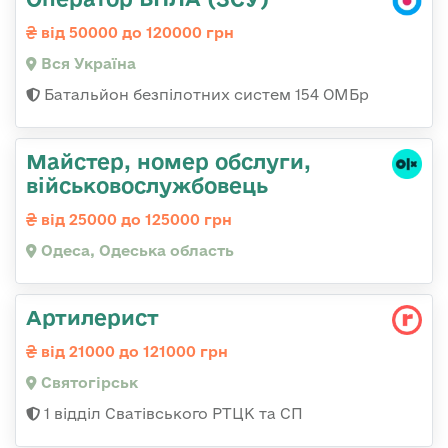
від 50000 до 120000 грн
Вся Україна
Батальйон безпілотних систем 154 ОМБр
Майстер, номер обслуги,
військовослужбовець
від 25000 до 125000 грн
Одеса, Одеська область
Артилерист
від 21000 до 121000 грн
Святогірськ
1 відділ Сватівського РТЦК та СП