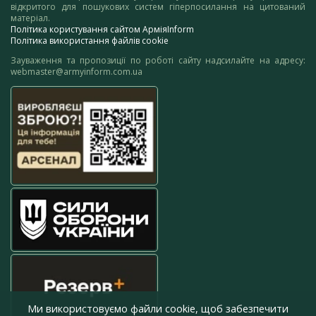
відкритого для пошукових систем гіперпосилання на цитований
матеріал.
Політика користування сайтом АрміяInform
Політика використання файлів cookie
Зауваження та пропозиції по роботі сайту надсилайте на адресу:
webmaster@armyinform.com.ua
Ми використовуємо файли cookie, щоб забезпечити