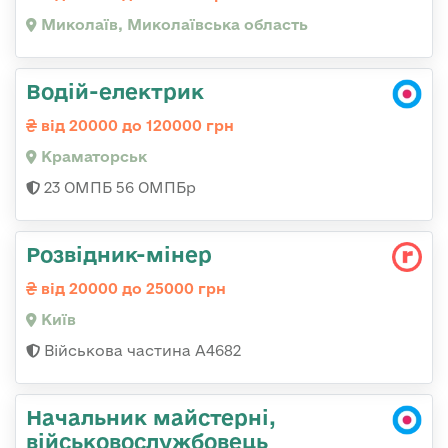
Миколаїв, Миколаївська область
Водій-електрик
від 20000 до 120000 грн
Краматорськ
23 ОМПБ 56 ОМПБр
Розвідник-мінер
від 20000 до 25000 грн
Київ
Військова частина А4682
Начальник майстерні,
військовослужбовець