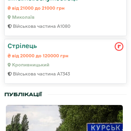
від 21000 до 21000 грн
Миколаїв
Військова частина А1080
Стрілець
від 20000 до 120000 грн
Кропивницький
Військова частина А7343
ПУБЛІКАЦІЇ