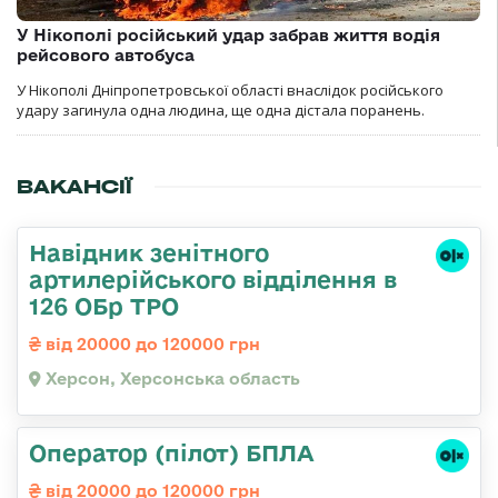
У Нікополі російський удар забрав життя водія
рейсового автобуса
У Нікополі Дніпропетровської області внаслідок російського
удару загинула одна людина, ще одна дістала поранень.
ВАКАНСІЇ
Навідник зенітного
артилерійського відділення в
126 ОБр ТРО
від 20000 до 120000 грн
Херсон, Херсонська область
Оператор (пілот) БПЛА
від 20000 до 120000 грн