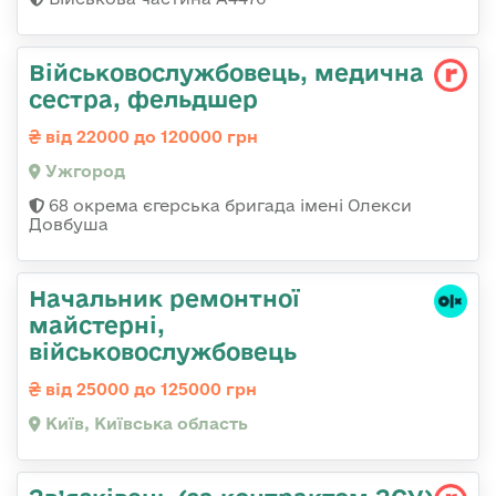
Військовослужбовець, медична
сестра, фельдшер
від 22000 до 120000 грн
Ужгород
68 окрема єгерська бригада імені Олекси
Довбуша
Начальник ремонтної
майстерні,
військовослужбовець
від 25000 до 125000 грн
Київ, Київська область