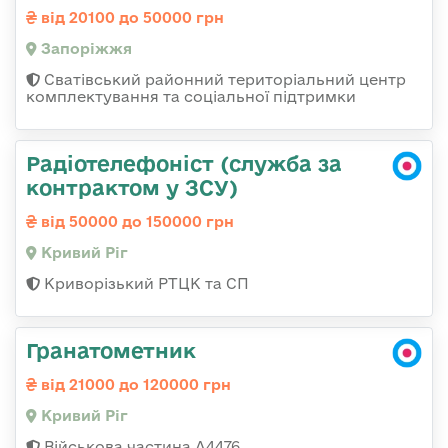
від 20100 до 50000 грн
Запоріжжя
Сватівський районний територіальний центр
комплектування та соціальної підтримки
Радіотелефоніст (служба за
контрактом у ЗСУ)
від 50000 до 150000 грн
Кривий Ріг
Криворізький РТЦК та СП
Гранатометник
від 21000 до 120000 грн
Кривий Ріг
Військова частина А4476