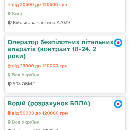
від 20500 до 120500 грн
Київ
Військова частина А7039
Оператор безпілотних літальних
апаратів (контракт 18-24, 2
роки)
від 23000 до 120000 грн
Вся Україна
503 ОБМП
Водій (розрахунок БПЛА)
від 50000 до 120000 грн
Вся Україна