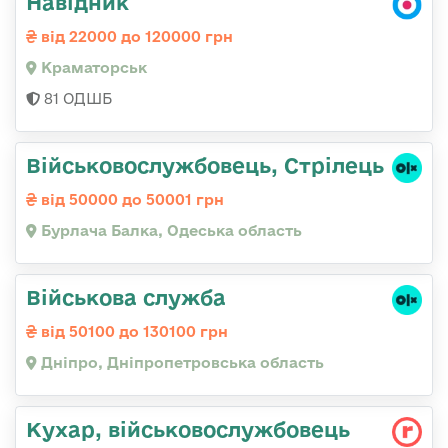
Навідник
від 22000 до 120000 грн
Краматорськ
81 ОДШБ
Військовослужбовець, Стрілець
від 50000 до 50001 грн
Бурлача Балка, Одеська область
Військова служба
від 50100 до 130100 грн
Дніпро, Дніпропетровська область
Кухар, військовослужбовець