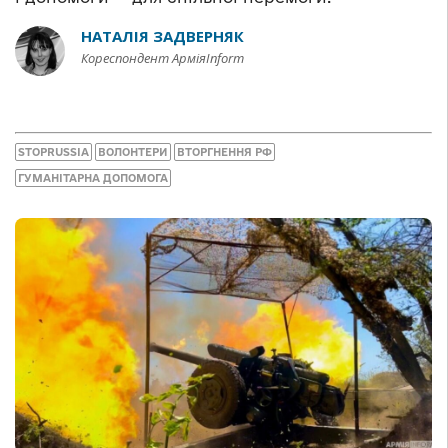
НАТАЛІЯ ЗАДВЕРНЯК
Кореспондент АрміяInform
STOPRUSSIA
ВОЛОНТЕРИ
ВТОРГНЕННЯ РФ
ГУМАНІТАРНА ДОПОМОГА