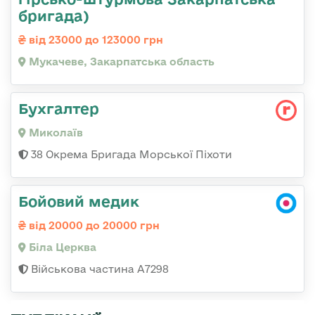
бригада)
від 23000 до 123000 грн
Мукачеве, Закарпатська область
Бухгалтер
Миколаїв
38 Окрема Бригада Морської Піхоти
Бойовий медик
від 20000 до 20000 грн
Біла Церква
Військова частина А7298