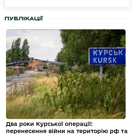
ПУБЛІКАЦІЇ
Два роки Курської операції:
перенесення війни на територію рф та