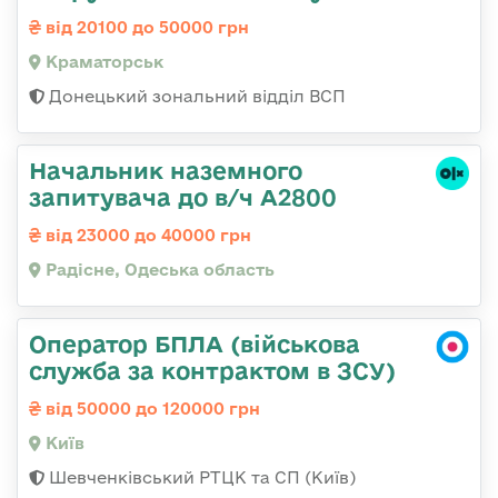
від 20100 до 50000 грн
Краматорськ
Донецький зональний відділ ВСП
Начальник наземного
запитувача до в/ч А2800
від 23000 до 40000 грн
Радісне, Одеська область
Оператор БПЛА (військова
служба за контрактом в ЗСУ)
від 50000 до 120000 грн
Київ
Шевченківський РТЦК та СП (Київ)