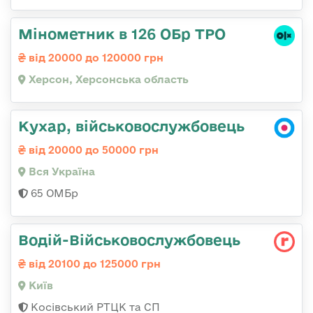
Мінометник в 126 ОБр ТРО
від 20000 до 120000 грн
Херсон, Херсонська область
Кухар, військовослужбовець
від 20000 до 50000 грн
Вся Україна
65 ОМБр
Водій-Військовослужбовець
від 20100 до 125000 грн
Київ
Косівський РТЦК та СП