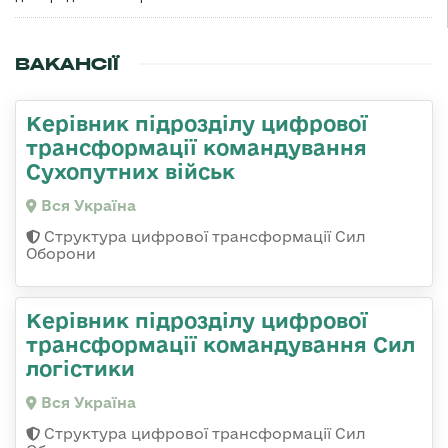
ВАКАНСІЇ
Керівник підрозділу цифрової
трансформації командування
Сухопутних військ
Вся Україна
Структура цифрової трансформації Сил
Оборони
Керівник підрозділу цифрової
трансформації командування Сил
логістики
Вся Україна
Структура цифрової трансформації Сил