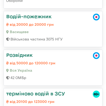
Оборони
Водій-пожежник
від 20000 до 20000 грн
Васищеве
Військова частина 3075 НГУ
Розвідник
від 50000 до 120000 грн
Вся Україна
42 ОМБр
терміново водій в ЗСУ
від 20100 до 123000 грн