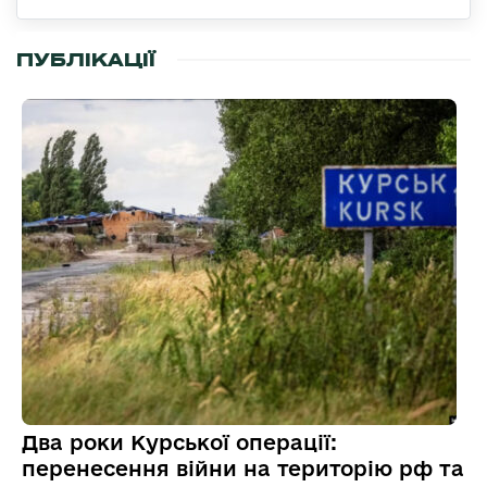
ПУБЛІКАЦІЇ
Два роки Курської операції:
перенесення війни на територію рф та