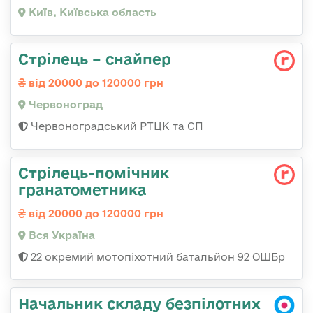
Київ, Київська область
Стрілець – снайпер
від 20000 до 120000 грн
Червоноград
Червоноградський РТЦК та СП
Стрілець-помічник
гранатометника
від 20000 до 120000 грн
Вся Україна
22 окремий мотопіхотний батальйон 92 ОШБр
Начальник складу безпілотних