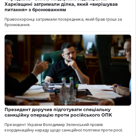
Харківщині затримали ділка, який «вирішував
питання» з бронюванням
Правоохоронці затримали посередника, який брав гроші за
бронювання.
Президент доручив підготувати спеціальну
санкційну операцію проти російського ОПК
Президент України Володимир Зеленський провів
координаційну нараду щодо санкційної політики проти росії.