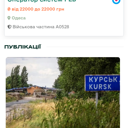
від 22000 до 22000 грн
Одеса
Військова частина А0528
ПУБЛІКАЦІЇ