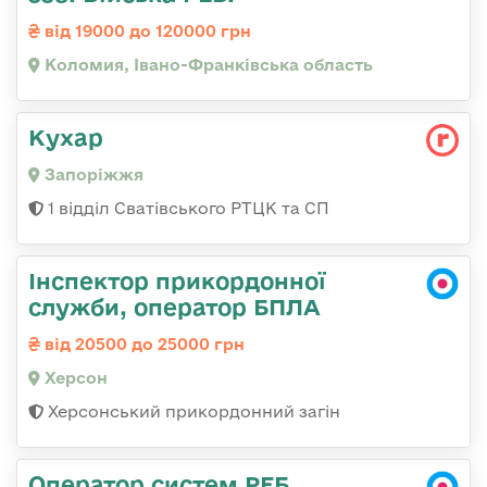
від 19000 до 120000 грн
Коломия, Івано-Франківська область
Кухар
Запоріжжя
1 відділ Сватівського РТЦК та СП
Інспектор прикордонної
служби, оператор БПЛА
від 20500 до 25000 грн
Херсон
Херсонський прикордонний загін
Оператор систем РЕБ