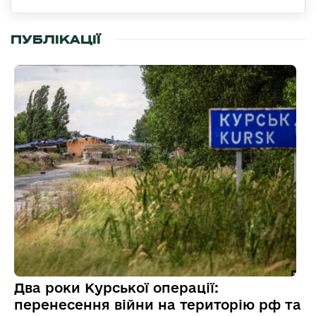
ПУБЛІКАЦІЇ
Два роки Курської операції:
перенесення війни на територію рф та