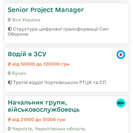
Senior Project Manager
Вся Україна
Структура цифрової трансформації Сил
Оборони
Водій в ЗСУ
від 50000 до 120000 грн
Бучач
Третій відділ Чортківського РТЦК та СП
Начальник групи,
військовослужбовець
від 21000 до 51000 грн
Чернігів, Чернігівська область