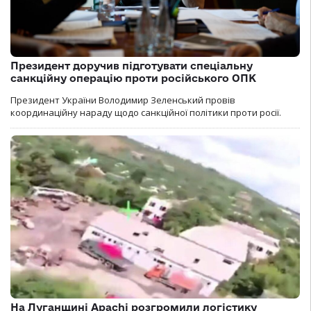
Президент доручив підготувати спеціальну
санкційну операцію проти російського ОПК
Президент України Володимир Зеленський провів
координаційну нараду щодо санкційної політики проти росії.
На Луганщині Apachi розгромили логістику