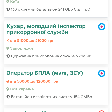
Київ
130 окремий батальйон 241 ОБр Сил ТрО
Кухар, молодший інспектор
прикордонної служби
від 51000 до 51000 грн
Запоріжжя
Державна прикордонна служба України
Оператор БПЛА (малі, ЗСУ)
від 50000 до 120000 грн
Вся Україна
Батальйон безпілотних систем 154 ОМБр