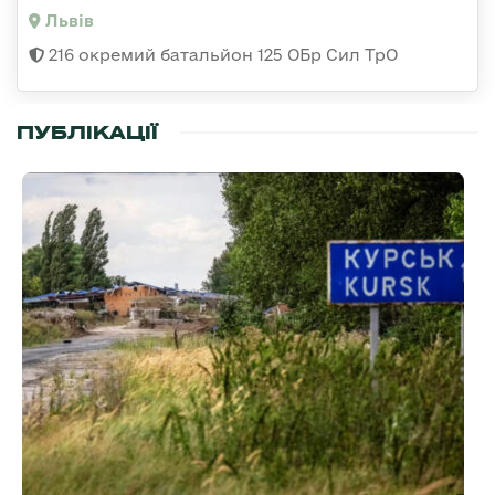
Львів
216 окремий батальйон 125 ОБр Сил ТрО
ПУБЛІКАЦІЇ