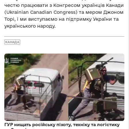
честю працювати з Конгресом українців Канади
(Ukrainian Canadian Congress) та мером Джоном
Торі, і ми виступаємо на підтримку України та
українського народу.
КАНАДА
ГУР нищать російську піхоту, техніку та логістику