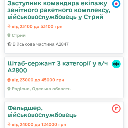
Заступник командира екіпажу
зенітного ракетного комплексу,
військовослужбовець у Стрий
від 23100 до 53100 грн
Стрий
Військова частина А2847
Штаб-сержант 3 категорії у в/ч
А2800
від 23000 до 45000 грн
Радісне, Одеська область
Фельдшер,
військовослужбовець
від 24000 до 124000 грн