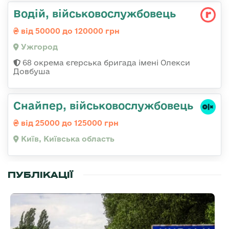
Водій, військовослужбовець
від 50000 до 120000 грн
Ужгород
68 окрема єгерська бригада імені Олекси
Довбуша
Снайпер, військовослужбовець
від 25000 до 125000 грн
Київ, Київська область
ПУБЛІКАЦІЇ