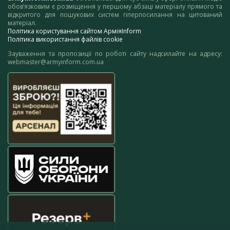
обов’язковим є розміщення у першому абзаці матеріалу прямого та
відкритого для пошукових систем гіперпосилання на цитований
матеріал.
Політика користування сайтом АрміяInform
Політика використання файлів cookie
Зауваження та пропозиції по роботі сайту надсилайте на адресу:
webmaster@armyinform.com.ua