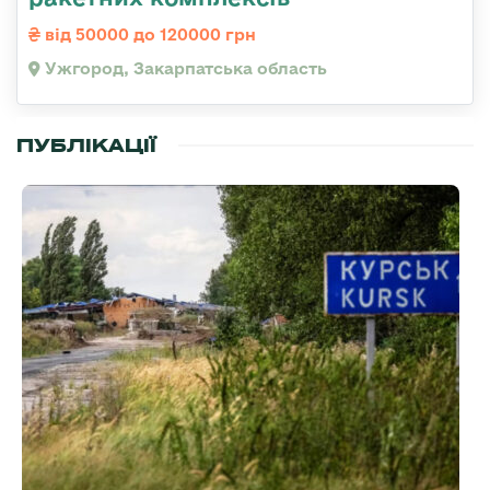
від 50000 до 120000 грн
Ужгород, Закарпатська область
ПУБЛІКАЦІЇ