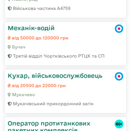
Військова частина А4759
Механік-водій
від 50000 до 120000 грн
Бучач
Третій відділ Чортківського РТЦК та СП
Кухар, військовослужбовець
від 20500 до 22000 грн
Мукачево
Мукачівський прикордонний загін
Оператор протитанкових
ракетних комплексів