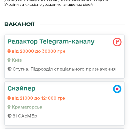
України за кількістю уражених і знищених цілей.
ВАКАНСІЇ
Редактор Telegram-каналу
від 20000 до 30000 грн
Київ
Стугна, Підрозділ спеціального призначення
Снайпер
від 21000 до 121000 грн
Краматорськ
81 ОАеМБр