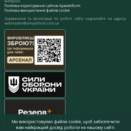
матеріал.
Політика користування сайтом АрміяInform
Політика використання файлів cookie
Зауваження та пропозиції по роботі сайту надсилайте на адресу:
webmaster@armyinform.com.ua
Ми використовуємо файли cookie, щоб забезпечити
вам найкращий досвід роботи на нашому сайті.