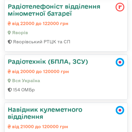
Радіотелефоніст відділення
мінометної батареї
від 22000 до 122000 грн
Яворів
Яворівський РТЦК та СП
Радіотехнік (БПЛА, ЗСУ)
від 20000 до 120000 грн
Вся Україна
154 ОМБр
Навідник кулеметного
відділення
від 21000 до 120000 грн