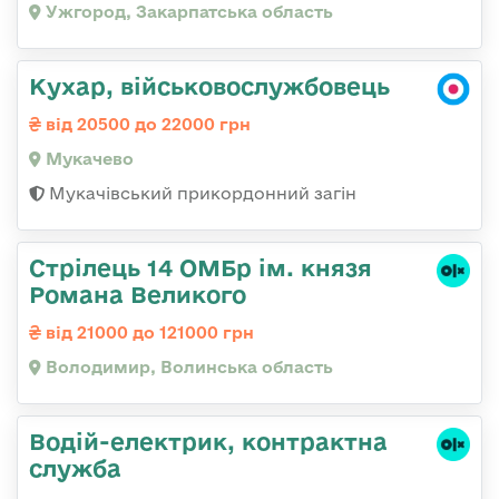
Ужгород, Закарпатська область
Кухар, військовослужбовець
від 20500 до 22000 грн
Мукачево
Мукачівський прикордонний загін
Стрілець 14 ОМБр ім. князя
Романа Великого
від 21000 до 121000 грн
Володимир, Волинська область
Водій-електрик, контрактна
служба