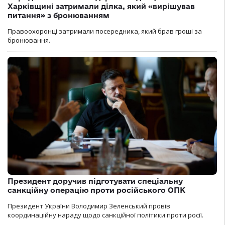
Харківщині затримали ділка, який «вирішував
питання» з бронюванням
Правоохоронці затримали посередника, який брав гроші за
бронювання.
Президент доручив підготувати спеціальну
санкційну операцію проти російського ОПК
Президент України Володимир Зеленський провів
координаційну нараду щодо санкційної політики проти росії.