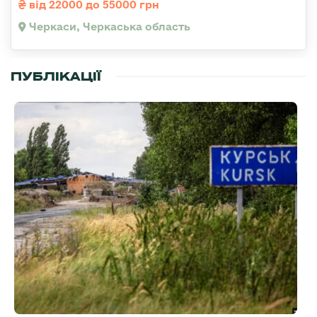
від 22000 до 55000 грн
Черкаси, Черкаська область
ПУБЛІКАЦІЇ