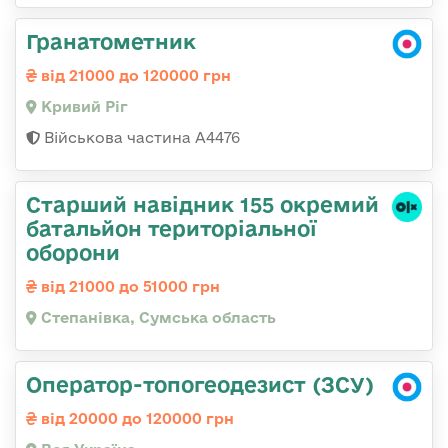
Гранатометник
від 21000 до 120000 грн
Кривий Ріг
Військова частина А4476
Старший навідник 155 окремий
батальйон територіальної
оборони
від 21000 до 51000 грн
Степанівка, Сумська область
Оператор-топогеодезист (ЗСУ)
від 20000 до 120000 грн