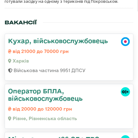
готували засідку на одному з териконів під Покровськом.
ВАКАНСІЇ
Кухар, військовослужбовець
від 21000 до 70000 грн
Харків
Військова частина 9951 ДПСУ
Оператор БПЛА,
військовослужбовець
від 20000 до 120000 грн
Рівне, Рівненська область