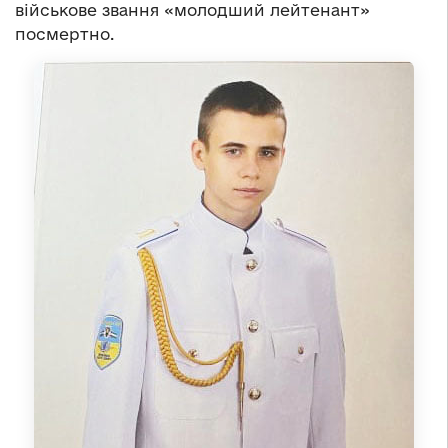
військове звання «молодший лейтенант»
посмертно.