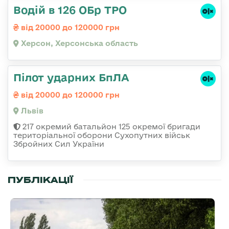
Водій в 126 ОБр ТРО
від 20000 до 120000 грн
Херсон, Херсонська область
Пілот ударних БпЛА
від 20000 до 120000 грн
Львів
217 окремий батальйон 125 окремої бригади
територіальної оборони Сухопутних військ
Збройних Сил України
ПУБЛІКАЦІЇ