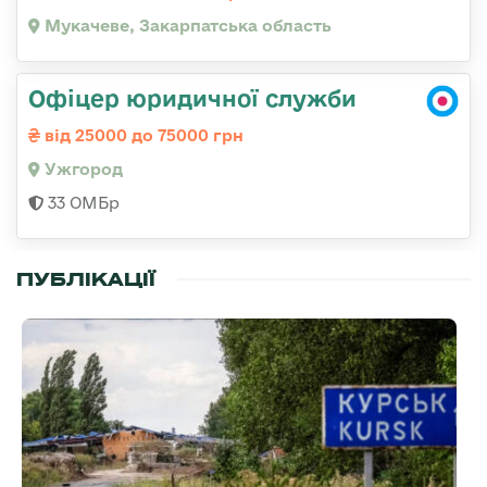
Мукачеве, Закарпатська область
Офіцер юридичної служби
від 25000 до 75000 грн
Ужгород
33 ОМБр
ПУБЛІКАЦІЇ