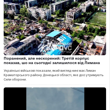
Поранений, але нескорений: Третій корпус
показав, шо на сьогодні залишилося від Лимана
Українські військові показали, який вигляд нині має Лиман
Краматорського району Донецької області, яке досі утримують
Сили оборони.