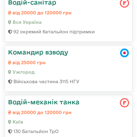
Водій-санітар
від 20000 до 120000 грн
Вся Україна
92 окремий батальйон підтримки
Командир взводу
від 25000 грн
Ужгород
Військова частина 3115 НГУ
Водій-механік танка
від 20000 до 120000 грн
Київ
130 Батальйон ТрО