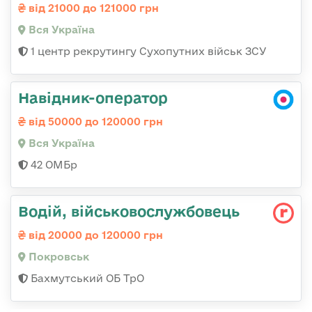
від 21000 до 121000 грн
Вся Україна
1 центр рекрутингу Сухопутних військ ЗСУ
Навідник-оператор
від 50000 до 120000 грн
Вся Україна
42 ОМБр
Водій, військовослужбовець
від 20000 до 120000 грн
Покровськ
Бахмутський ОБ ТрО