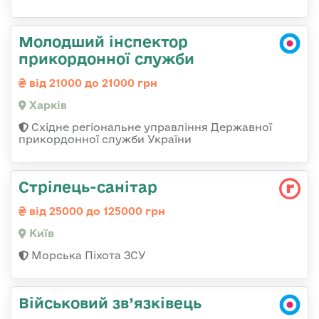
Молодший інспектор
прикордонної служби
від 21000 до 21000 грн
Харків
Східне регіональне управління Державної
прикордонної служби України
Стрілець-санітар
від 25000 до 125000 грн
Київ
Морська Піхота ЗСУ
Військовий зв’язківець