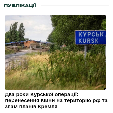
ПУБЛІКАЦІЇ
Два роки Курської операції:
перенесення війни на територію рф та
злам планів Кремля