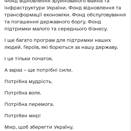
Фонд відновлення зруйнованого майна та
інфраструктури України. Фонд відновлення та
трансформації економіки. Фонд обслуговування
та погашення державного боргу. Фонд
підтримки малого та середнього бізнесу.
І ще багато програм для підтримки наших
людей. Героїв, які борються за нашу державу.
І це тільки початок.
А зараз – ще потрібні сили.
Потрібна мудрість.
Потрібна воля.
Потрібна перемога.
Потрібен мир!
Мир, щоб зберегти Україну.