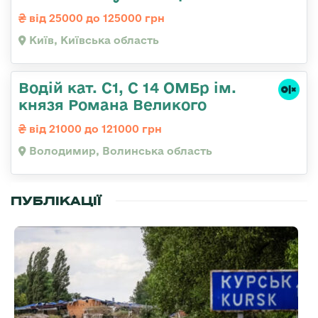
від 25000 до 125000 грн
Київ, Київська область
Водій кат. С1, С 14 ОМБр ім.
князя Романа Великого
від 21000 до 121000 грн
Володимир, Волинська область
ПУБЛІКАЦІЇ