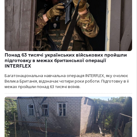
Понад 63 тисячі українських військових пройшли
підготовку в межах британської операції
INTERFLEX
Багатонаціональна навчальна операція INTERFLEX, яку очолює
Велика Британія, відзначає чотири роки роботи. Підготовку в її
межах пройшли понад 63 тисячі воїнів.