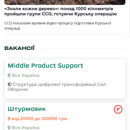
«Знали кожне дерево»: понад 1000 кілометрів
пройшли групи ССО, готуючи Курську операцію
ССО показали архівне відео процесу підготовки Курської
операції.
ВАКАНСІЇ
Middle Product Support
Вся Україна
Структура цифрової трансформації Сил
Оборони
Штурмовик
від 20100 до 120000 грн
Вся Україна