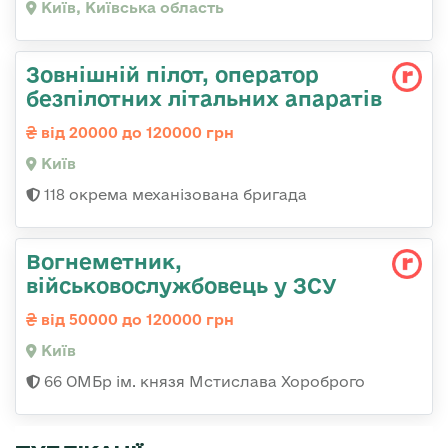
Київ, Київська область
Зовнішній пілот, оператор
безпілотних літальних апаратів
від 20000 до 120000 грн
Київ
118 окрема механізована бригада
Вогнеметник,
військовослужбовець у ЗСУ
від 50000 до 120000 грн
Київ
66 ОМБр ім. князя Мстислава Хороброго