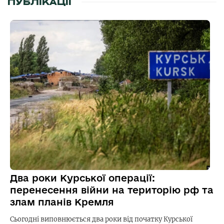
ПУБЛІКАЦІЇ
Два роки Курської операції:
перенесення війни на територію рф та
злам планів Кремля
Сьогодні виповнюється два роки від початку Курської