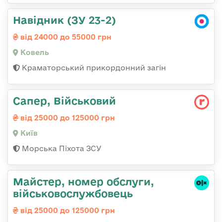
Навідник (ЗУ 23-2)
від 24000 до 55000 грн
Ковель
Краматорський прикордонний загін
Сапер, Військовий
від 25000 до 125000 грн
Київ
Морська Піхота ЗСУ
Майстер, номер обслуги,
військовослужбовець
від 25000 до 125000 грн