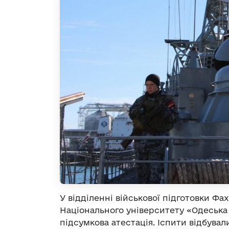
У відділенні військової підготовки Ф
Національного університету «Одеська
підсумкова атестація. Іспити відбували