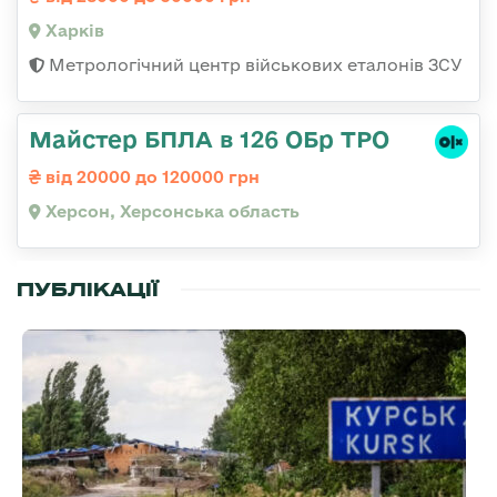
Харків
Метрологічний центр військових еталонів ЗСУ
Майстер БПЛА в 126 ОБр ТРО
від 20000 до 120000 грн
Херсон, Херсонська область
ПУБЛІКАЦІЇ