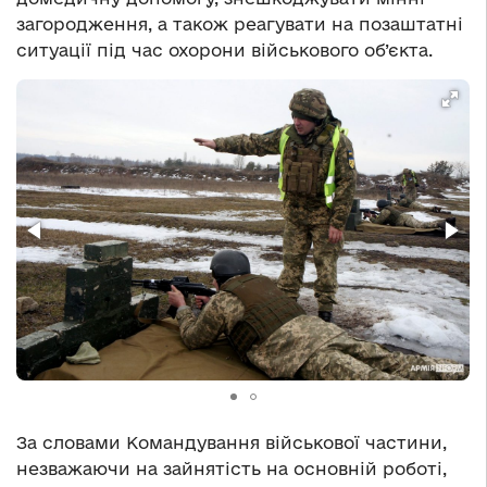
загородження, а також реагувати на позаштатні
ситуації під час охорони військового об’єкта.
За словами Командування військової частини,
незважаючи на зайнятість на основній роботі,