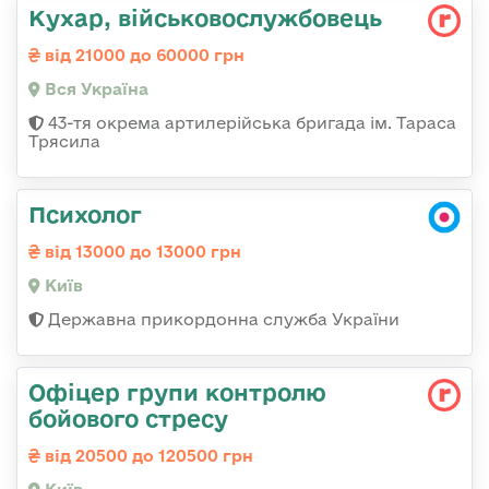
Кухар, військовослужбовець
від 21000 до 60000 грн
Вся Україна
43-тя окрема артилерійська бригада ім. Тараса
Трясила
Психолог
від 13000 до 13000 грн
Київ
Державна прикордонна служба України
Офіцер групи контролю
бойового стресу
від 20500 до 120500 грн