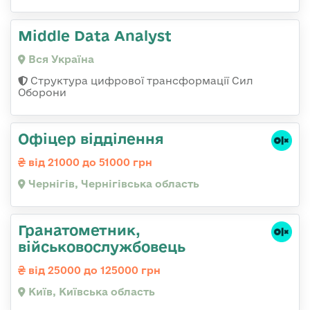
Middle Data Analyst
Вся Україна
Структура цифрової трансформації Сил
Оборони
Офіцер відділення
від 21000 до 51000 грн
Чернігів, Чернігівська область
Гранатометник,
військовослужбовець
від 25000 до 125000 грн
Київ, Київська область