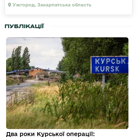
Ужгород, Закарпатська область
ПУБЛІКАЦІЇ
Два роки Курської операції: