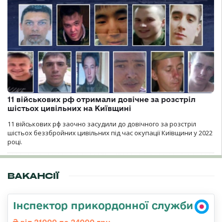
11 військових рф отримали довічне за розстріл
шістьох цивільних на Київщині
11 військових рф заочно засудили до довічного за розстріл
шістьох беззбройних цивільних під час окупації Київщини у 2022
році.
ВАКАНСІЇ
Інспектор прикордонної служби