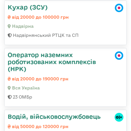
Кухар (ЗСУ)
від 20000 до 100000 грн
Надвірна
Надвірнянський РТЦК та СП
Оператор наземних
роботизованих комплексів
(НРК)
від 20000 до 190000 грн
Вся Україна
23 ОМБр
Водій, військовослужбовець
від 50000 до 120000 грн