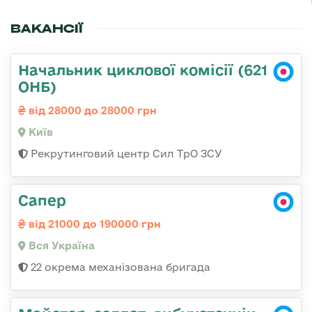
ВАКАНСІЇ
Начальник циклової комісії (621
ОНБ)
від 28000 до 28000 грн
Київ
Рекрутинговий центр Сил ТрО ЗСУ
Сапер
від 21000 до 190000 грн
Вся Україна
22 окрема механізована бригада