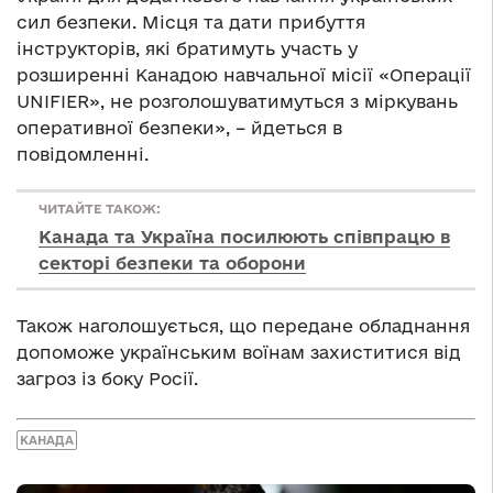
сил безпеки. Місця та дати прибуття
інструкторів, які братимуть участь у
розширенні Канадою навчальної місії «Операції
UNIFIER», не розголошуватимуться з міркувань
оперативної безпеки», – йдеться в
повідомленні.
ЧИТАЙТЕ ТАКОЖ:
Канада та Україна посилюють співпрацю в
секторі безпеки та оборони
Також наголошується, що передане обладнання
допоможе українським воїнам захиститися від
загроз із боку Росії.
КАНАДА