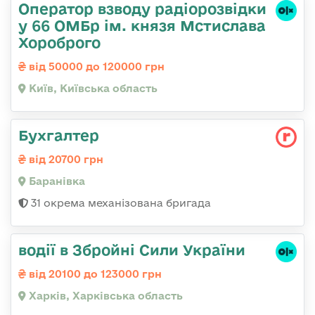
Оператор взводу радіорозвідки
у 66 ОМБр ім. князя Мстислава
Хороброго
від 50000 до 120000 грн
Київ, Київська область
Бухгалтер
від 20700 грн
Баранівка
31 окрема механізована бригада
водії в Збройні Сили України
від 20100 до 123000 грн
Харків, Харківська область