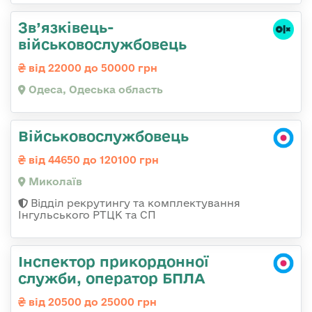
Зв’язківець-
військовослужбовець
від 22000 до 50000 грн
Одеса, Одеська область
Військовослужбовець
від 44650 до 120100 грн
Миколаїв
Відділ рекрутингу та комплектування
Інгульського РТЦК та СП
Інспектор прикордонної
служби, оператор БПЛА
від 20500 до 25000 грн