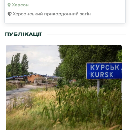
Херсон
Херсонський прикордонний загін
ПУБЛІКАЦІЇ