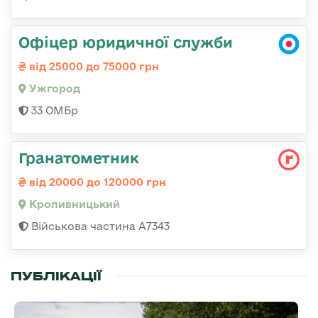
Офіцер юридичної служби
від 25000 до 75000 грн
Ужгород
33 ОМБр
Гранатометник
від 20000 до 120000 грн
Кропивницький
Військова частина А7343
ПУБЛІКАЦІЇ