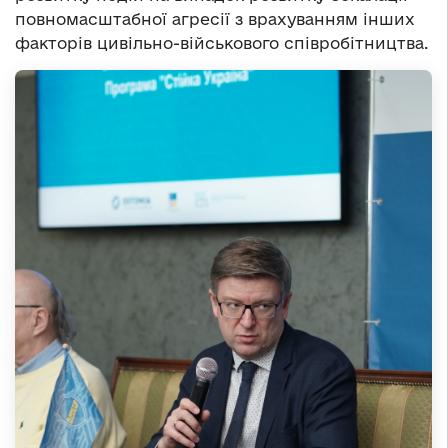
повномасштабної агресії з врахуванням інших
факторів цивільно-військового співробітництва.