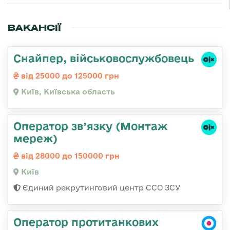
ВАКАНСІЇ
Снайпер, військовослужбовець
від 25000 до 125000 грн
Київ, Київська область
Оператор зв’язку (Монтаж
мереж)
від 28000 до 150000 грн
Київ
Єдиний рекрутинговий центр ССО ЗСУ
Оператор протитанкових