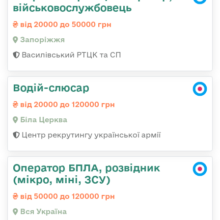
військовослужбовець
від 20000 до 50000 грн
Запоріжжя
Василівський РТЦК та СП
Водій-слюсар
від 20000 до 120000 грн
Біла Церква
Центр рекрутингу української армії
Оператор БПЛА, розвідник
(мікро, міні, ЗСУ)
від 50000 до 120000 грн
Вся Україна