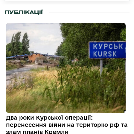
ПУБЛІКАЦІЇ
Два роки Курської операції:
перенесення війни на територію рф та
злам планів Кремля