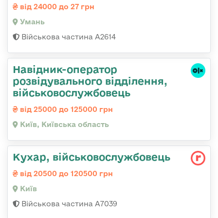
від 24000 до 27 грн
Умань
Військова частина А2614
Навідник-оператор
розвідувального відділення,
військовослужбовець
від 25000 до 125000 грн
Київ, Київська область
Кухар, військовослужбовець
від 20500 до 120500 грн
Київ
Військова частина А7039