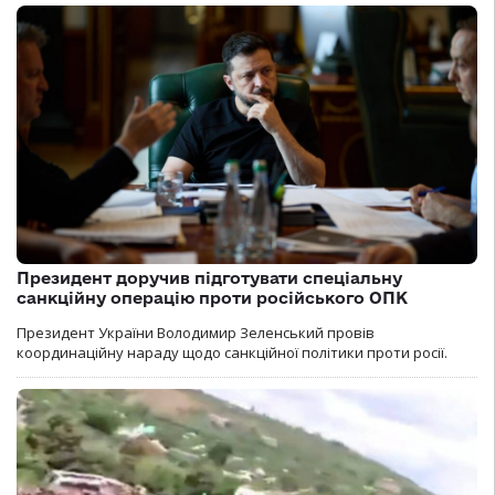
Президент доручив підготувати спеціальну
санкційну операцію проти російського ОПК
Президент України Володимир Зеленський провів
координаційну нараду щодо санкційної політики проти росії.