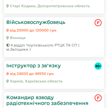
Старі Кодаки, Дніпропетровська область
Військовослужбовець
від 20000 до 120000 грн
Вінниця
4 відділ Чортківського РТЦК ТА СП (
м.Заліщики )
Інструктор з зв’язку
від 24000 до 49550 грн
Харків, Харківська область
Командир взводу
радіотехнічного забезпечення