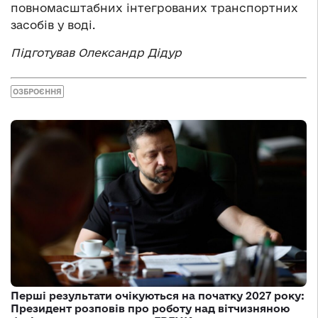
повномасштабних інтегрованих транспортних
засобів у воді.
Підготував Олександр Дідур
ОЗБРОЄННЯ
Перші результати очікуються на початку 2027 року:
Президент розповів про роботу над вітчизняною