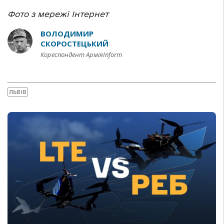
Фото з мережі Інтернет
ВОЛОДИМИР
СКОРОСТЕЦЬКИЙ
Кореспондент АрміяInform
ЛЬВІВ