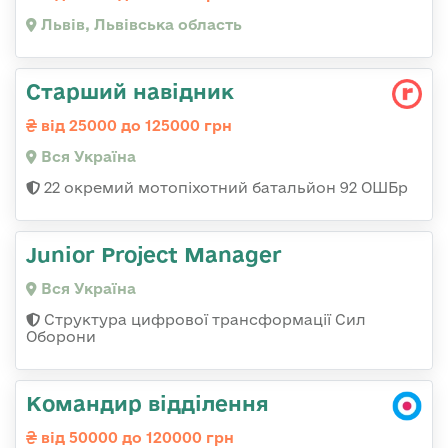
Львів, Львівська область
Старший навідник
від 25000 до 125000 грн
Вся Україна
22 окремий мотопіхотний батальйон 92 ОШБр
Junior Project Manager
Вся Україна
Структура цифрової трансформації Сил
Оборони
Командир відділення
від 50000 до 120000 грн