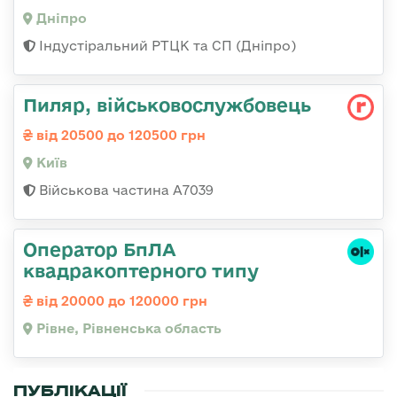
Дніпро
Індустіральний РТЦК та СП (Дніпро)
Пиляр, військовослужбовець
від 20500 до 120500 грн
Київ
Військова частина А7039
Оператор БпЛА
квадракоптерного типу
від 20000 до 120000 грн
Рівне, Рівненська область
ПУБЛІКАЦІЇ