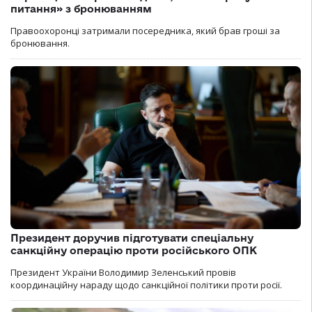
питання» з бронюванням
Правоохоронці затримали посередника, який брав гроші за
бронювання.
Президент доручив підготувати спеціальну
санкційну операцію проти російського ОПК
Президент України Володимир Зеленський провів
координаційну нараду щодо санкційної політики проти росії.