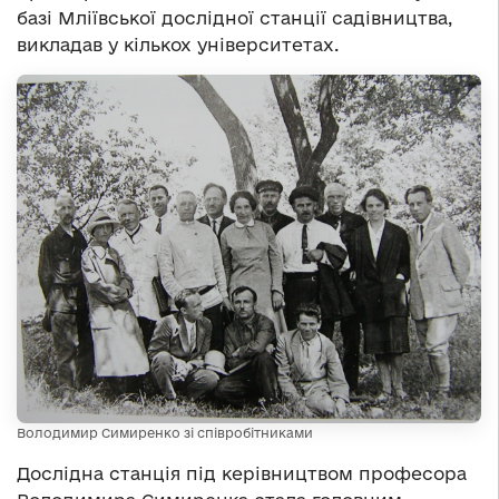
базі Мліївської дослідної станції садівництва,
викладав у кількох університетах.
Володимир Симиренко зі співробітниками
Дослідна станція під керівництвом професора