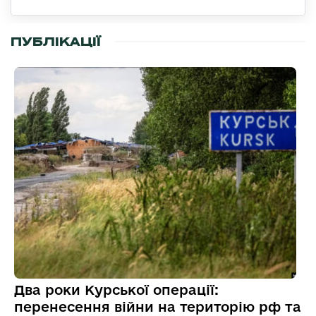
ПУБЛІКАЦІЇ
Два роки Курської операції:
перенесення війни на територію рф та