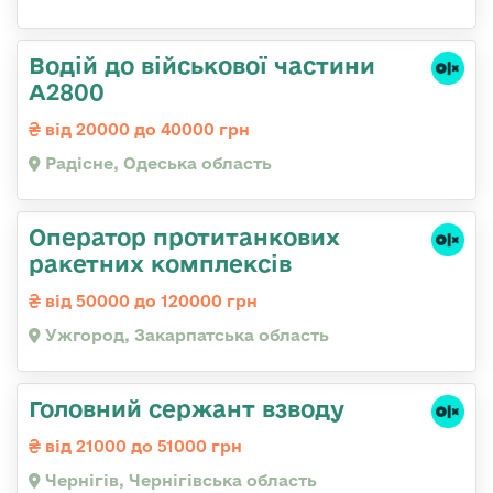
Водій до військової частини
А2800
від 20000 до 40000 грн
Радісне, Одеська область
Оператор протитанкових
ракетних комплексів
від 50000 до 120000 грн
Ужгород, Закарпатська область
Головний сержант взводу
від 21000 до 51000 грн
Чернігів, Чернігівська область