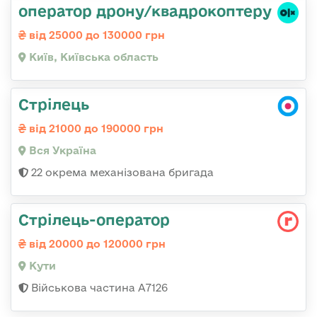
оператор дрону/квадрокоптеру
від 25000 до 130000 грн
Київ, Київська область
Стрілець
від 21000 до 190000 грн
Вся Україна
22 окрема механізована бригада
Стрілець-оператор
від 20000 до 120000 грн
Кути
Військова частина А7126