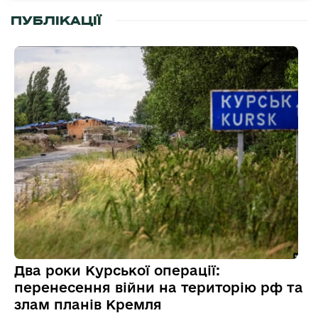
ПУБЛІКАЦІЇ
Два роки Курської операції:
перенесення війни на територію рф та
злам планів Кремля