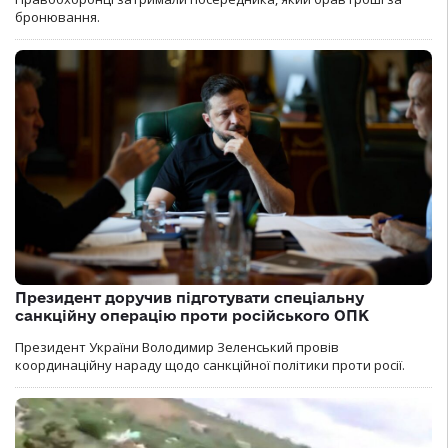
бронювання.
Президент доручив підготувати спеціальну
санкційну операцію проти російського ОПК
Президент України Володимир Зеленський провів
координаційну нараду щодо санкційної політики проти росії.