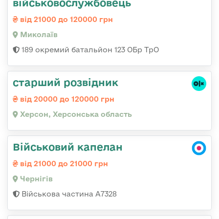
військовослужбовець
від 21000 до 120000 грн
Миколаїв
189 окремий батальйон 123 ОБр ТрО
старший розвідник
від 20000 до 120000 грн
Херсон, Херсонська область
Військовий капелан
від 21000 до 21000 грн
Чернігів
Військова частина А7328