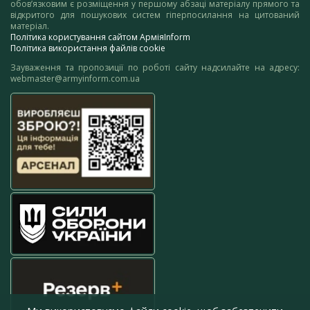
обов’язковим є розміщення у першому абзаці матеріалу прямого та
відкритого для пошукових систем гіперпосилання на цитований
матеріал.
Політика користування сайтом АрміяInform
Політика використання файлів cookie
Зауваження та пропозиції по роботі сайту надсилайте на адресу:
webmaster@armyinform.com.ua