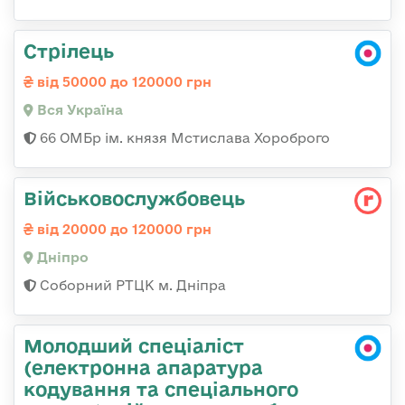
Стрілець
від 50000 до 120000 грн
Вся Україна
66 ОМБр ім. князя Мстислава Хороброго
Військовослужбовець
від 20000 до 120000 грн
Дніпро
Соборний РТЦК м. Дніпра
Молодший спеціаліст
(електронна апаратура
кодування та спеціального