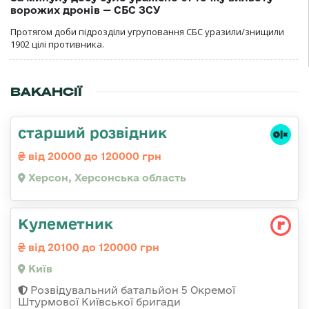
ворожих дронів — СБС ЗСУ
Протягом доби підрозділи угруповання СБС уразили/знищили
1902 цілі противника.
ВАКАНСІЇ
старший розвідник
від 20000 до 120000 грн
Херсон, Херсонська область
Кулеметник
від 20100 до 120000 грн
Київ
Розвідувальний батальйон 5 Окремої
Штурмової Київської бригади