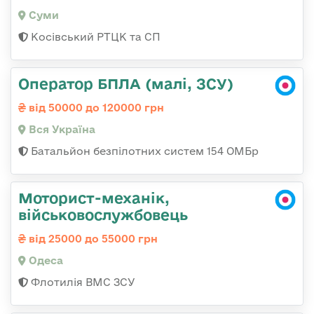
Суми
Косівський РТЦК та СП
Оператор БПЛА (малі, ЗСУ)
від 50000 до 120000 грн
Вся Україна
Батальйон безпілотних систем 154 ОМБр
Моторист-механік,
військовослужбовець
від 25000 до 55000 грн
Одеса
Флотилія ВМС ЗСУ