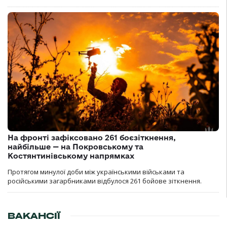
На фронті зафіксовано 261 боєзіткнення,
найбільше — на Покровському та
Костянтинівському напрямках
Протягом минулої доби між українськими військами та
російськими загарбниками відбулося 261 бойове зіткнення.
ВАКАНСІЇ