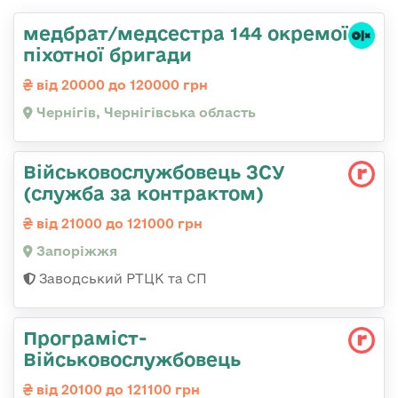
медбрат/медсестра 144 окремої
піхотної бригади
від 20000 до 120000 грн
Чернігів, Чернігівська область
Військовослужбовець ЗСУ
(служба за контрактом)
від 21000 до 121000 грн
Запоріжжя
Заводський РТЦК та СП
Програміст-
Військовослужбовець
від 20100 до 121100 грн