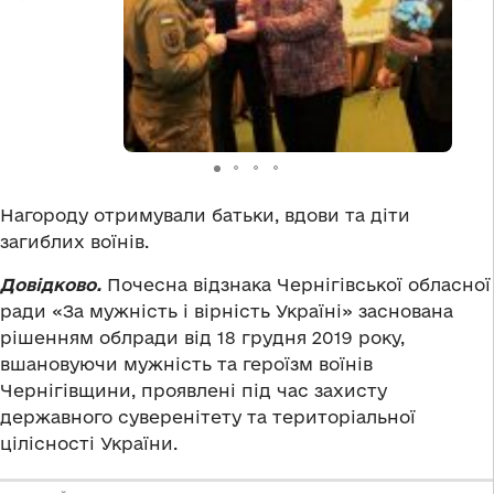
Нагороду отримували батьки, вдови та діти
загиблих воїнів.
Довідково.
Почесна відзнака Чернігівської обласної
ради «За мужність і вірність Україні» заснована
рішенням облради від 18 грудня 2019 року,
вшановуючи мужність та героїзм воїнів
Чернігівщини, проявлені під час захисту
державного суверенітету та територіальної
цілісності України.