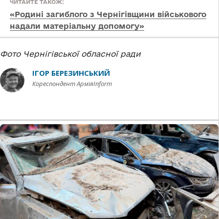
ЧИТАЙТЕ ТАКОЖ:
«Родині загиблого з Чернігівщини військового
надали матеріальну допомогу»
Фото Чернігівської обласної ради
ІГОР БЕРЕЗИНСЬКИЙ
Кореспондент АрміяInform