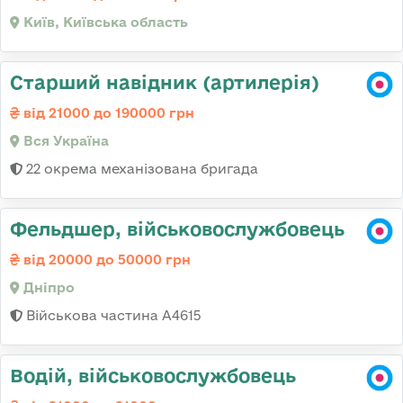
Київ, Київська область
Старший навідник (артилерія)
від 21000 до 190000 грн
Вся Україна
22 окрема механізована бригада
Фельдшер, військовослужбовець
від 20000 до 50000 грн
Дніпро
Військова частина А4615
Водій, військовослужбовець