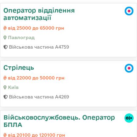
Оператор відділення
автоматизації
від 25000 до 65000 грн
Павлоград
Військова частина А4759
Стрілець
від 22000 до 50000 грн
Київ
Військова частина А4269
Військовослужбовець. Оператор
БПЛА
від 20100 до 120100 грн